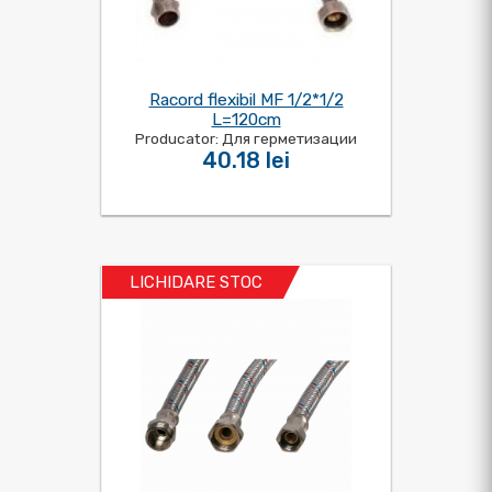
Racord flexibil MF 1/2*1/2
L=120cm
Producator: Для герметизации
40.18 lei
LICHIDARE STOC