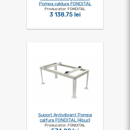
Pompa caldura FONDITAL
Producator: FONDITAL
3 138.75 lei
Suport Antivibrant Pompa
calfura FONDITAL (4buc)
Producator: FONDITAL