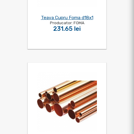
Teava Cupru Foma d18x1
Producator: FOMA
231.65 lei