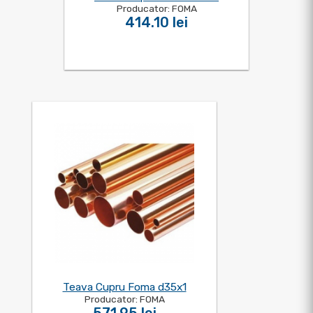
Producator: FOMA
414.10 lei
Teava Cupru Foma d35x1
Producator: FOMA