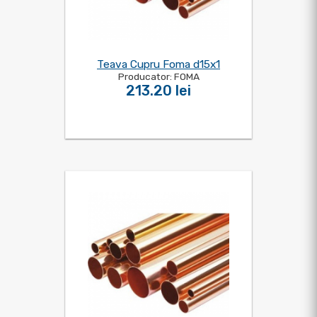
Teava Cupru Foma d15x1
Producator: FOMA
213.20 lei