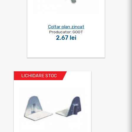
Coltar plan zincat
Producator: GOOT
2.67 lei
LICHIDARE STOC