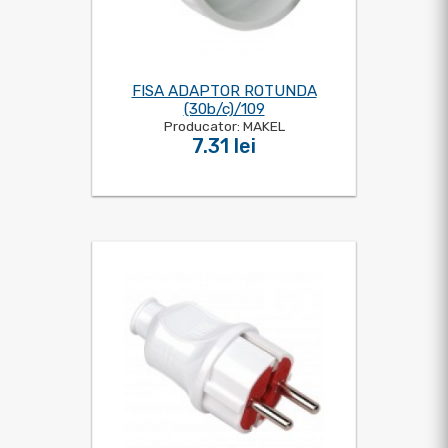
FISA ADAPTOR ROTUNDA
(30b/c)/109
Producator: MAKEL
7.31 lei