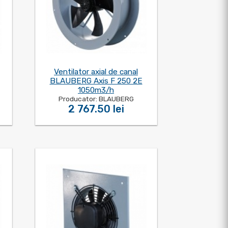
Ventilator axial de canal
BLAUBERG Axis F 250 2E
1050m3/h
Producator: BLAUBERG
2 767.50 lei