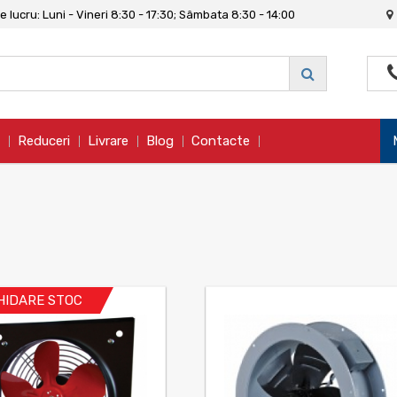
 lucru: Luni - Vineri 8:30 - 17:30; Sâmbata 8:30 - 14:00
Reduceri
Livrare
Blog
Contacte
HIDARE STOC