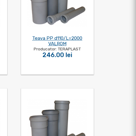
Teava PP d110/L=2000
VALROM
Producator: TERAPLAST
246.00 lei