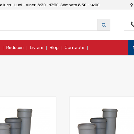
 lucru: Luni - Vineri 8:30 - 17:30; Sâmbata 8:30 - 14:00
Reduceri
Livrare
Blog
Contacte