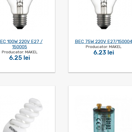
EC 100W 220V E27 /
BEC 75W 220V E27/15000
150005
Producator: MAKEL
6.23 lei
Producator: MAKEL
6.25 lei