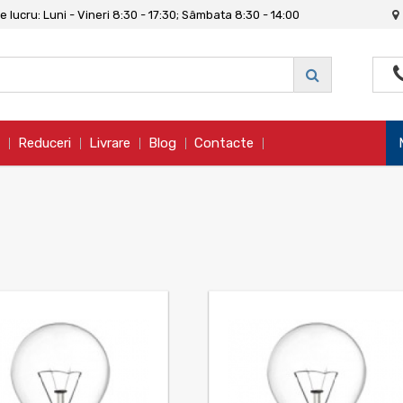
 lucru: Luni - Vineri 8:30 - 17:30; Sâmbata 8:30 - 14:00
Reduceri
Livrare
Blog
Contacte