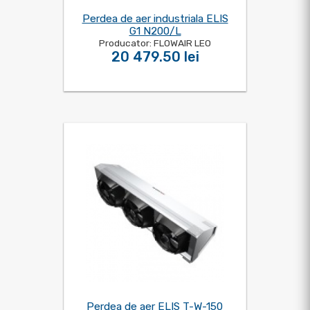
Perdea de aer industriala ELIS
G1 N200/L
Producator: FLOWAIR LEO
20 479.50 lei
Perdea de aer ELIS T-W-150