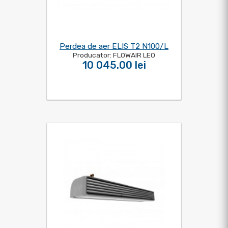
Perdea de aer ELIS T2 N100/L
Producator: FLOWAIR LEO
10 045.00 lei