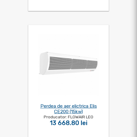
Perdea de aer elictrica Elis
CE200 (15kw)
Producator: FLOWAIR LEO
13 668.80 lei