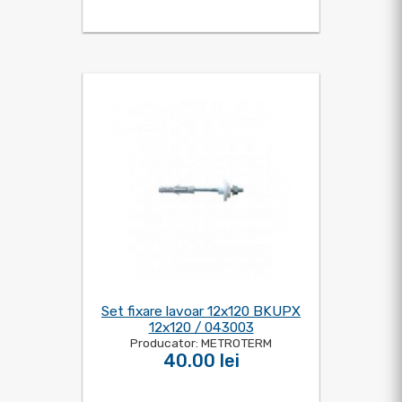
Set fixare lavoar 12x120 BKUPX
12x120 / 043003
Producator: METROTERM
40.00 lei