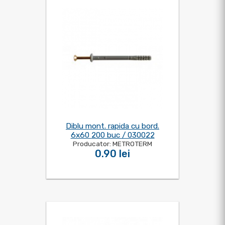
Diblu mont. rapida cu bord.
6x60 200 buc / 030022
Producator: METROTERM
0.90 lei