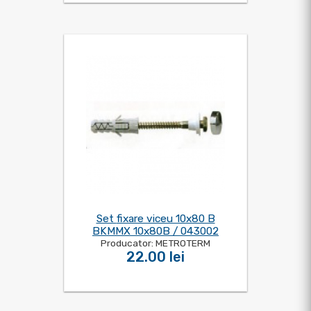
Set fixare viceu 10x80 B
BKMMX 10x80B / 043002
Producator: METROTERM
22.00 lei