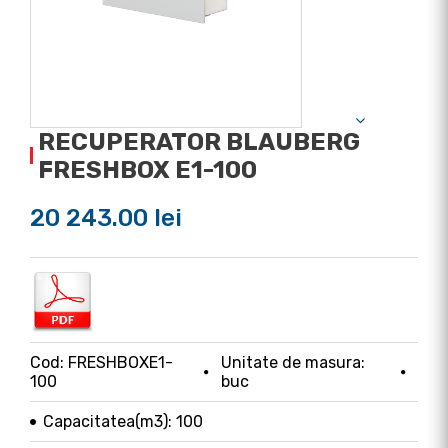
RECUPERATOR BLAUBERG
FRESHBOX E1-100
20 243.00 lei
Cod: FRESHBOXE1-
Unitate de masura:
100
buc
Capacitatea(m3): 100