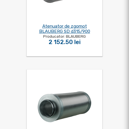
Atenuator de zgomot
BLAUBERG SD d315/900
Producator: BLAUBERG
2 152.50 lei