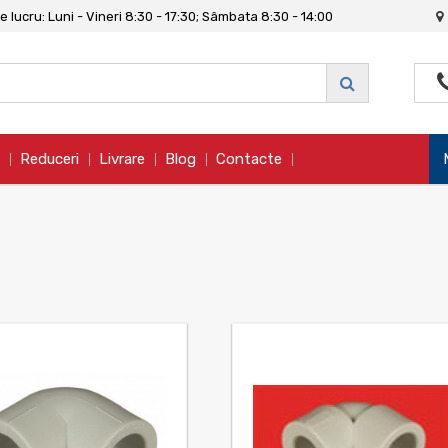
 lucru: Luni - Vineri 8:30 - 17:30; Sâmbata 8:30 - 14:00
Reduceri
Livrare
Blog
Contacte