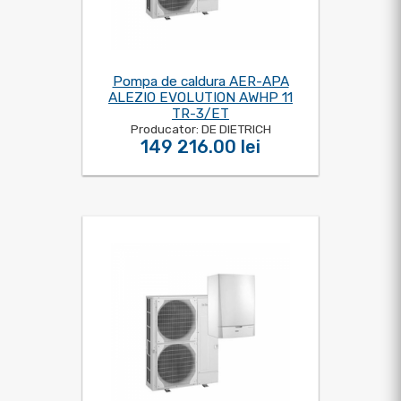
Pompa de caldura AER-APA
ALEZIO EVOLUTION AWHP 11
TR-3/ET
Producator: DE DIETRICH
149 216.00 lei