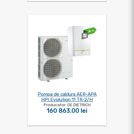
Pompa de caldura AER-APA
HPI Evolution 11 TR-2/H
Producator: DE DIETRICH
160 863.00 lei