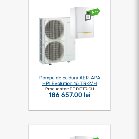
Pompa de caldura AER-APA
HPI Evolution 16 TR-2/H
Producator: DE DIETRICH
186 657.00 lei