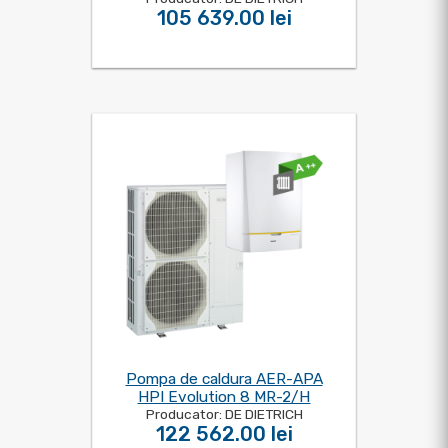
105 639.00 lei
Pompa de caldura AER-APA
HPI Evolution 8 MR-2/H
Producator: DE DIETRICH
122 562.00 lei