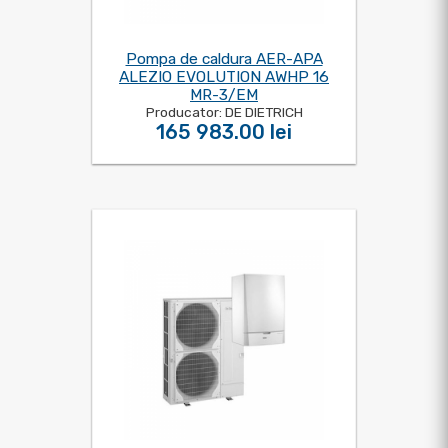
Pompa de caldura AER-APA
ALEZIO EVOLUTION AWHP 16
MR-3/EM
Producator: DE DIETRICH
165 983.00 lei