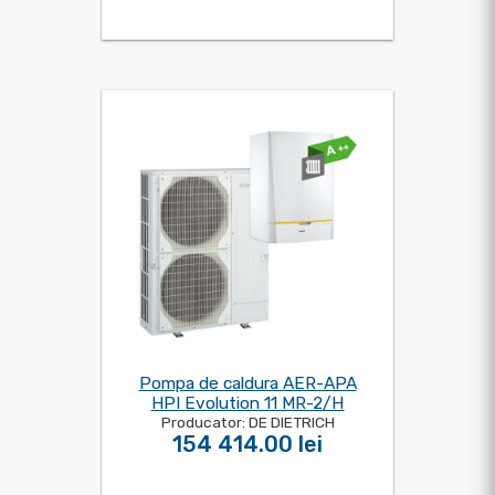
Pompa de caldura AER-APA
HPI Evolution 11 MR-2/H
Producator: DE DIETRICH
154 414.00 lei