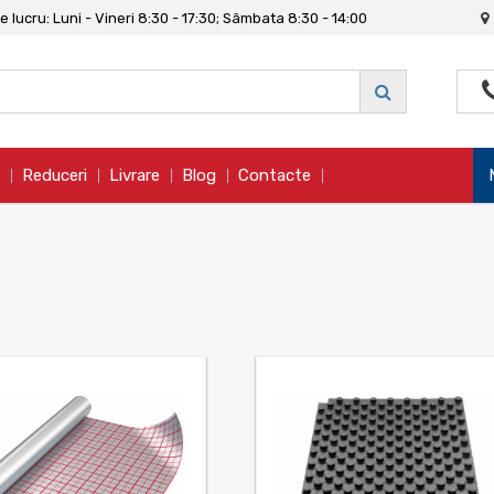
 lucru: Luni - Vineri 8:30 - 17:30; Sâmbata 8:30 - 14:00
Reduceri
Livrare
Blog
Contacte