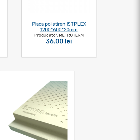
Placa polistiren ISTPLEX
1200*600*20mm
Producator: METROTERM
36.00 lei