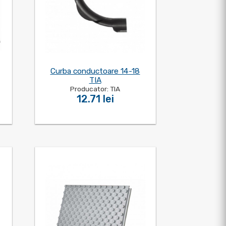
Curba conductoare 14-18
TIA
Producator: TIA
12.71 lei