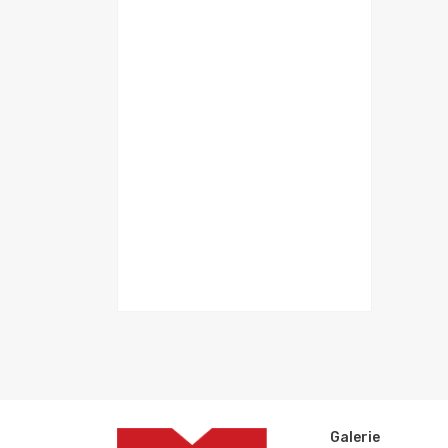
Galerie