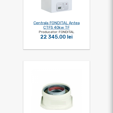
Centrala FONDITAL Antea
CTFS 40kw TF
Producator: FONDITAL
22 345.00 lei