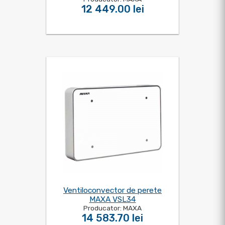
12 449.00 lei
Ventiloconvector de perete
MAXA VSL34
Producator: MAXA
14 583.70 lei