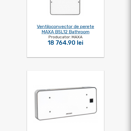
Ventiloconvector de perete
MAXA BSL12 Bathroom
Producator: MAXA
18 764.90 lei